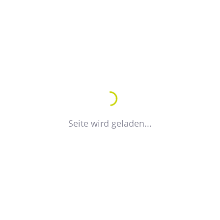
Inhalte:
Seite wird geladen...