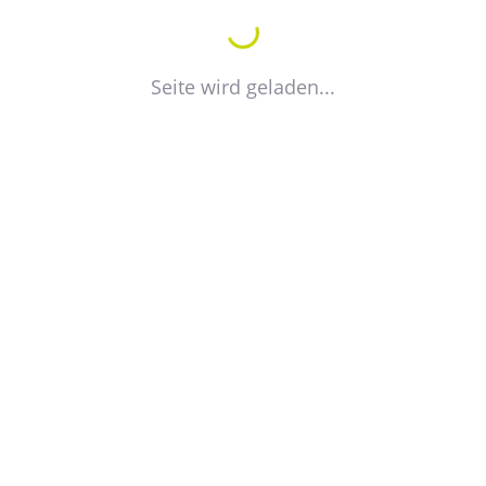
M
Seite wird geladen...