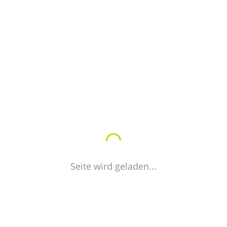
Seite wird geladen...