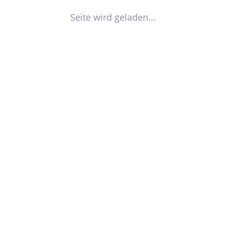
Seite wird geladen...